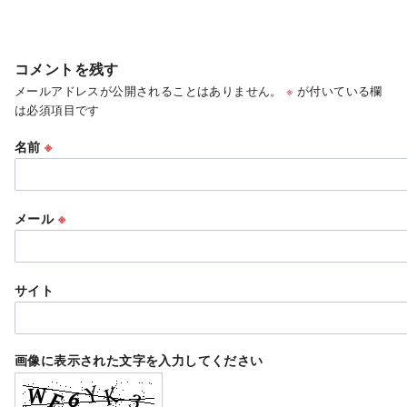
コメントを残す
メールアドレスが公開されることはありません。
※
が付いている欄
は必須項目です
名前
※
メール
※
サイト
画像に表示された文字を入力してください