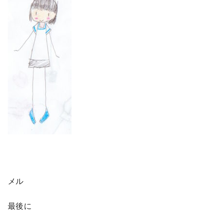
メル
最後に