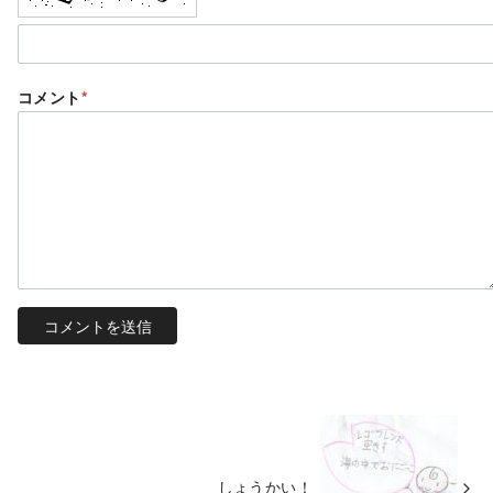
コメント
*
しょうかい！