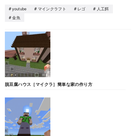
youtube
マインクラフト
レゴ
人工餌
金魚
脱豆腐ハウス［マイクラ］簡単な家の作り方