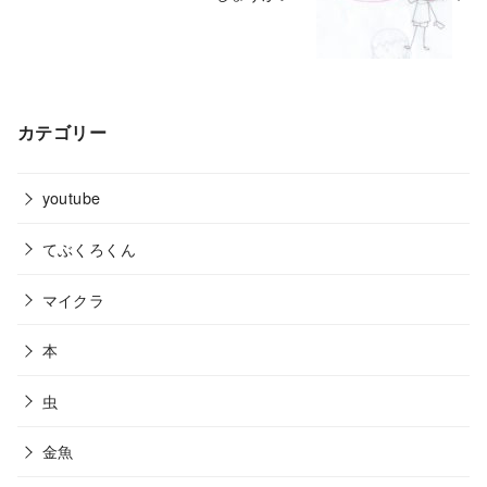
カテゴリー
youtube
てぶくろくん
マイクラ
本
虫
金魚