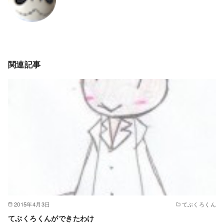
関連記事
2015年4月3日
てぶくろくん
てぶくろくんができたわけ