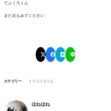
てぶくろくん
また次もみてください
てぶくろくん
カテゴリー
ほねほね